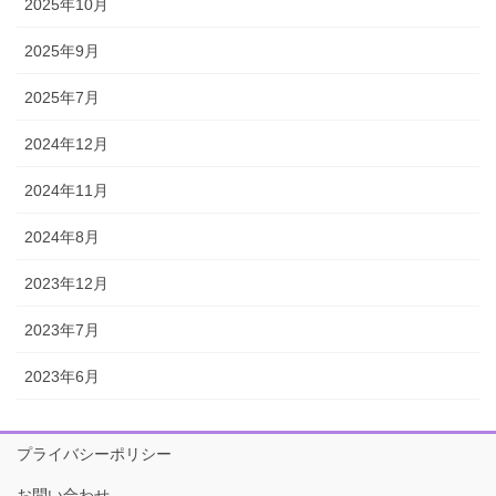
2025年10月
2025年9月
2025年7月
2024年12月
2024年11月
2024年8月
2023年12月
2023年7月
2023年6月
プライバシーポリシー
お問い合わせ