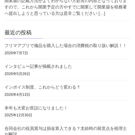
開業届の記載方法がよくわからない方必見の内容となっておりま
すので、これから開業予定の方やすでに開業して開業届を税務署
へ提出しようと思っている方は是非ご覧ください […]
最近の投稿
フリマアプリで備品を購入した場合の消費税の取り扱い解説！！
2026年7月7日
インタビュー記事が掲載されました
2026年5月26日
インボイス制度、これからどう変わる？
2026年4月13日
本年も大変お世話になりました！
2025年12月30日
合同会社の役員賞与は損金算入できる？支給時の留意点を税理士
が解説