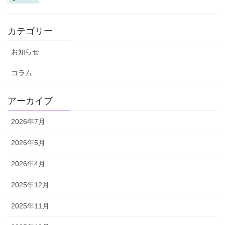
カテゴリー
お知らせ
コラム
アーカイブ
2026年7月
2026年5月
2026年4月
2025年12月
2025年11月