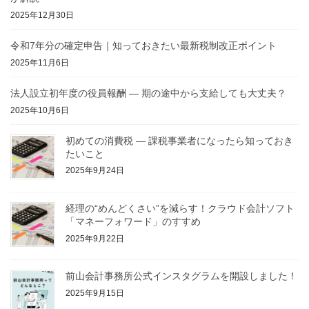
2025年12月30日
令和7年分の確定申告｜知っておきたい最新税制改正ポイント
2025年11月6日
法人設立初年度の役員報酬 ― 期の途中から支給しても大丈夫？
2025年10月6日
初めての消費税 ― 課税事業者になったら知っておき
たいこと
2025年9月24日
経理の“めんどくさい”を減らす！クラウド会計ソフト
「マネーフォワード」のすすめ
2025年9月22日
前山会計事務所公式インスタグラムを開設しました！
2025年9月15日